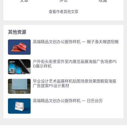
文章
评论
收藏
查看作者其他文章
其他资源
高端精品文创办公服饰样机 — 帽子渔夫帽遮阳帽
户外街头街景室外室内展览画展海报广告场景PS
D展示样机
毕业设计艺术画展样机贴图场景效果图橱窗海报
广告提案PS设计素材
高端精品文创办公服饰样机 — 日历台历