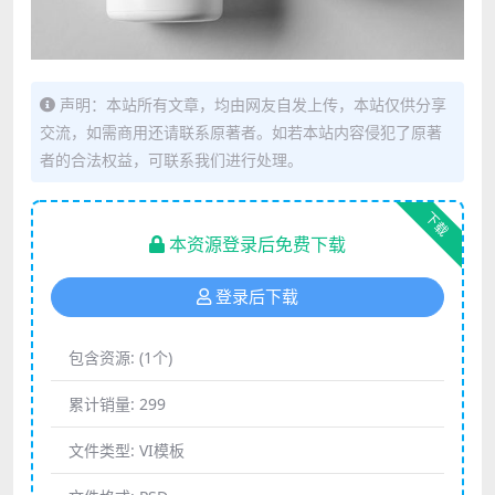
声明：本站所有文章，均由网友自发上传，本站仅供分享
交流，如需商用还请联系原著者。如若本站内容侵犯了原著
者的合法权益，可联系我们进行处理。
下载
本资源登录后免费下载
登录后下载
包含资源:
(1个)
累计销量:
299
文件类型:
VI模板