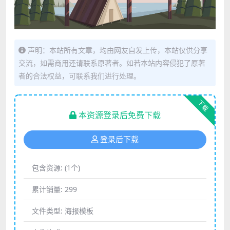
声明：本站所有文章，均由网友自发上传，本站仅供分享
交流，如需商用还请联系原著者。如若本站内容侵犯了原著
者的合法权益，可联系我们进行处理。
下载
本资源登录后免费下载
登录后下载
包含资源:
(1个)
累计销量:
299
文件类型:
海报模板