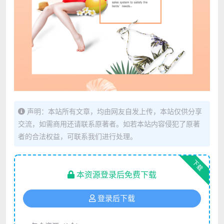
声明：本站所有文章，均由网友自发上传，本站仅供分享
交流，如需商用还请联系原著者。如若本站内容侵犯了原著
者的合法权益，可联系我们进行处理。
下载
本资源登录后免费下载
登录后下载