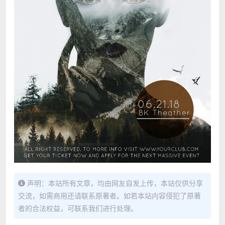
声明：本站所有文章，均由网友自发上传，本站仅供分享
交流，如需商用还请联系原著者。如若本站内容侵犯了原著
者的合法权益，可联系我们进行处理。