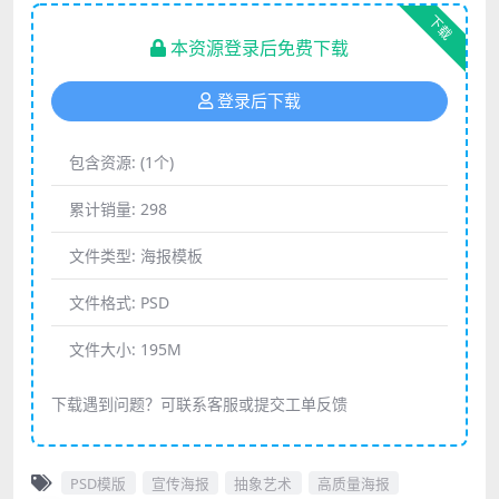
下载
本资源登录后免费下载
登录后下载
包含资源:
(1个)
累计销量:
298
文件类型:
海报模板
文件格式:
PSD
文件大小:
195M
下载遇到问题？可联系客服或提交工单反馈
PSD模版
宣传海报
抽象艺术
高质量海报