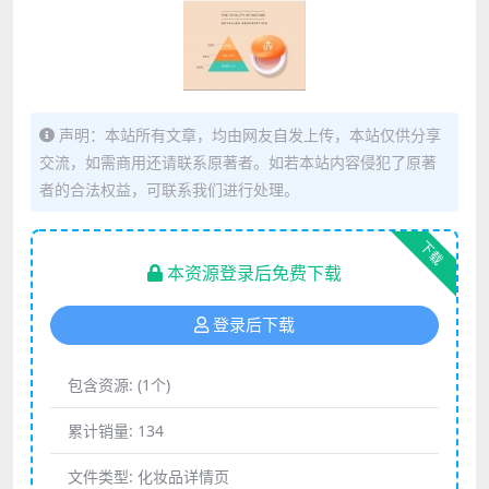
声明：本站所有文章，均由网友自发上传，本站仅供分享
交流，如需商用还请联系原著者。如若本站内容侵犯了原著
者的合法权益，可联系我们进行处理。
下载
本资源登录后免费下载
登录后下载
包含资源:
(1个)
累计销量:
134
文件类型:
化妆品详情页