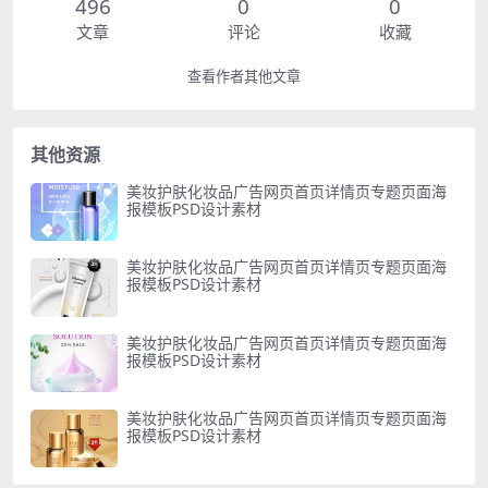
496
0
0
文章
评论
收藏
查看作者其他文章
其他资源
美妆护肤化妆品广告网页首页详情页专题页面海
报模板PSD设计素材
美妆护肤化妆品广告网页首页详情页专题页面海
报模板PSD设计素材
美妆护肤化妆品广告网页首页详情页专题页面海
报模板PSD设计素材
美妆护肤化妆品广告网页首页详情页专题页面海
报模板PSD设计素材