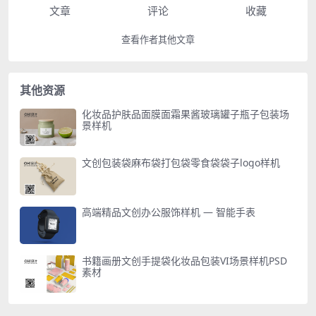
文章
评论
收藏
查看作者其他文章
其他资源
化妆品护肤品面膜面霜果酱玻璃罐子瓶子包装场
景样机
文创包装袋麻布袋打包袋零食袋袋子logo样机
高端精品文创办公服饰样机 — 智能手表
书籍画册文创手提袋化妆品包装VI场景样机PSD
素材