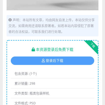
声明：本站所有文章，均由网友自发上传，本站仅供分享
交流，如需商用还请联系原著者。如若本站内容侵犯了原著
者的合法权益，可联系我们进行处理。
下载
本资源登录后免费下载
登录后下载
包含资源:
(1个)
累计销量:
298
文件类型:
瓶类包装样机
文件格式:
PSD