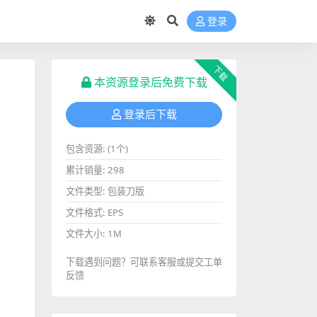
登录
下载
本资源登录后免费下载
登录后下载
包含资源:
(1个)
累计销量:
298
文件类型:
包装刀版
文件格式:
EPS
文件大小:
1M
下载遇到问题？可联系客服或提交工单
反馈