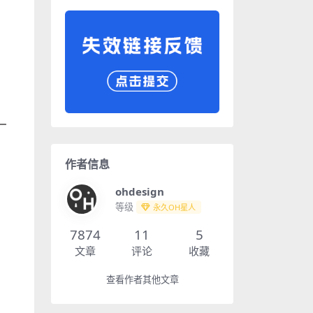
作者信息
ohdesign
等级
永久OH星人
7874
11
5
文章
评论
收藏
查看作者其他文章