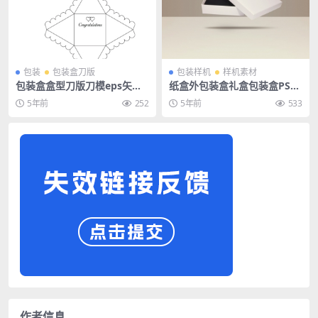
包装
包装盒刀版
包装样机
样机素材
包装盒盒型刀版刀模eps矢量
纸盒外包装盒礼盒包装盒PSD
图
样机贴图
5年前
252
5年前
533
作者信息