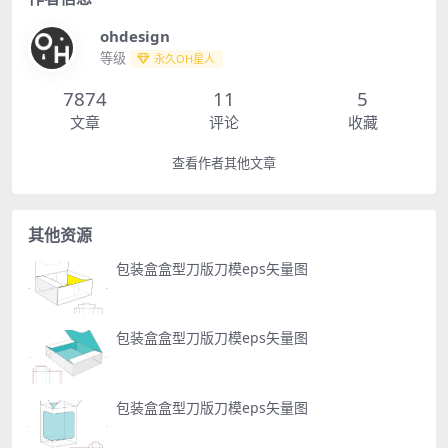
ohdesign
等级
永久OH星人
7874
11
5
文章
评论
收藏
查看作者其他文章
其他资源
包装盒盒型刀版刀模eps矢量图
包装盒盒型刀版刀模eps矢量图
包装盒盒型刀版刀模eps矢量图