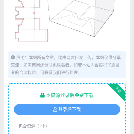
声明：本站所有文章，均由网友自发上传，本站仅供分享
交流，如需商用还请联系原著者。如若本站内容侵犯了原著
者的合法权益，可联系我们进行处理。
下载
本资源登录后免费下载
登录后下载
包含资源:
(1个)