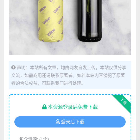
声明：本站所有文章，均由网友自发上传，本站仅供分享
交流，如需商用还请联系原著者。如若本站内容侵犯了原著
者的合法权益，可联系我们进行处理。
下载
本资源登录后免费下载
登录后下载
包含资源:
(1个)