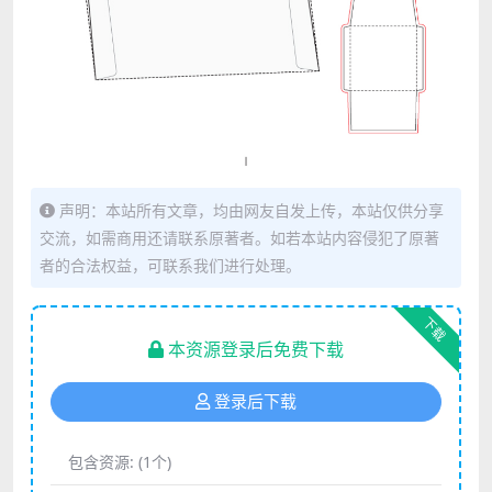
声明：本站所有文章，均由网友自发上传，本站仅供分享
交流，如需商用还请联系原著者。如若本站内容侵犯了原著
者的合法权益，可联系我们进行处理。
下载
本资源登录后免费下载
登录后下载
包含资源:
(1个)