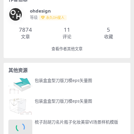
ohdesign
等级
永久OH星人
7874
11
5
文章
评论
收藏
查看作者其他文章
其他资源
包装盒盒型刀版刀模eps矢量图
包装盒盒型刀版刀模eps矢量图
梳子刮胡刀名片瓶子化妆美容VI场景样机模版