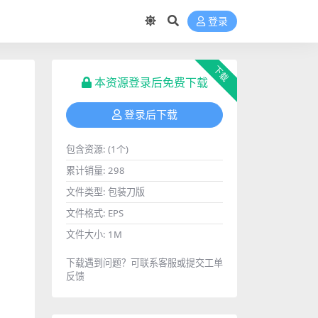
登录
下载
本资源登录后免费下载
登录后下载
包含资源:
(1个)
累计销量:
298
文件类型:
包装刀版
文件格式:
EPS
文件大小:
1M
下载遇到问题？可联系客服或提交工单
反馈