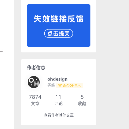
作者信息
ohdesign
等级
永久OH星人
7874
11
5
文章
评论
收藏
查看作者其他文章