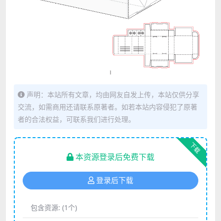
声明：本站所有文章，均由网友自发上传，本站仅供分享
交流，如需商用还请联系原著者。如若本站内容侵犯了原著
者的合法权益，可联系我们进行处理。
下载
本资源登录后免费下载
登录后下载
包含资源:
(1个)