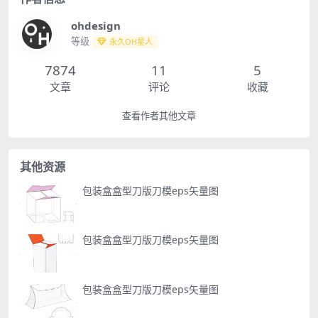
ohdesign
等级
永久OH星人
7874
11
5
文章
评论
收藏
查看作者其他文章
其他资源
包装盒盒型刀版刀模eps矢量图
包装盒盒型刀版刀模eps矢量图
包装盒盒型刀版刀模eps矢量图