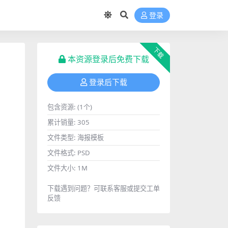
登录
下载
本资源登录后免费下载
登录后下载
包含资源:
(1个)
累计销量:
305
文件类型:
海报模板
文件格式:
PSD
文件大小:
1M
下载遇到问题？可联系客服或提交工单
反馈