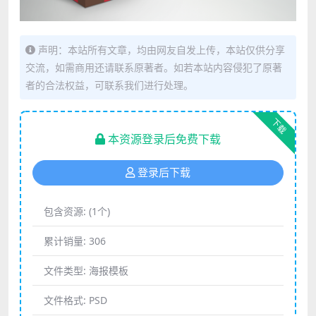
声明：本站所有文章，均由网友自发上传，本站仅供分享
交流，如需商用还请联系原著者。如若本站内容侵犯了原著
者的合法权益，可联系我们进行处理。
下载
本资源登录后免费下载
登录后下载
包含资源:
(1个)
累计销量:
306
文件类型:
海报模板
文件格式:
PSD