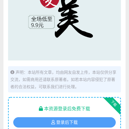
声明：本站所有文章，均由网友自发上传，本站仅供分享
交流，如需商用还请联系原著者。如若本站内容侵犯了原著
者的合法权益，可联系我们进行处理。
下载
本资源登录后免费下载
登录后下载