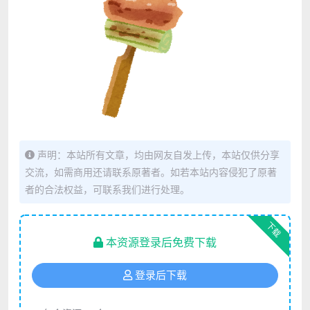
声明：本站所有文章，均由网友自发上传，本站仅供分享
交流，如需商用还请联系原著者。如若本站内容侵犯了原著
者的合法权益，可联系我们进行处理。
下载
本资源登录后免费下载
登录后下载