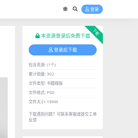
登录
下载
本资源登录后免费下载
登录后下载
包含资源:
(1个)
累计销量:
302
文件类型:
书籍模板
文件格式:
PSD
文件大小:
196M
下载遇到问题？可联系客服或提交工单
反馈