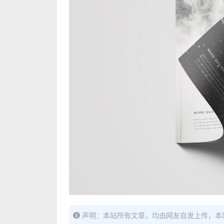
声明：本站所有文章，均由网友自发上传，本