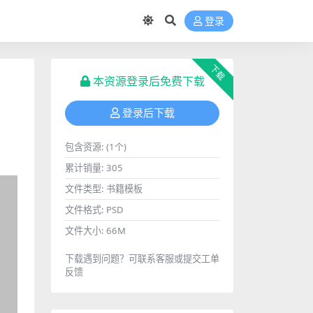
登录
下载
本资源登录后免费下载
登录后下载
包含资源:
(1个)
累计销量:
305
文件类型:
书籍模板
文件格式:
PSD
文件大小:
66M
下载遇到问题？可联系客服或提交工单
反馈