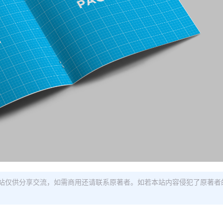
站仅供分享交流，如需商用还请联系原著者。如若本站内容侵犯了原著者