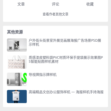
文章
评论
收藏
查看作者其他文章
其他资源
户外街头街景室外展览画展海报广告场景PSD展
示样机
质感漆皮塑料袋PVC材质环保手提袋展示效果图P
S智能贴图样机素材
导视牌指示牌样机
高端精品文创办公服饰样机 — 海报样机手持海报