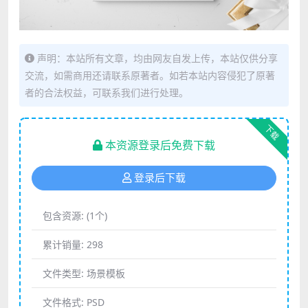
声明：本站所有文章，均由网友自发上传，本站仅供分享
交流，如需商用还请联系原著者。如若本站内容侵犯了原著
者的合法权益，可联系我们进行处理。
下载
本资源登录后免费下载
登录后下载
包含资源:
(1个)
累计销量:
298
文件类型:
场景模板
文件格式:
PSD