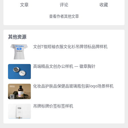
文章
评论
收藏
查看作者其他文章
其他资源
文创T恤短袖衣服文化衫吊牌领标品牌样机
高端精品文创办公样机 — 徽章胸针
化妆品护肤品保健品玻璃瓶包装logo场景样机
吊牌标牌价签标签样机