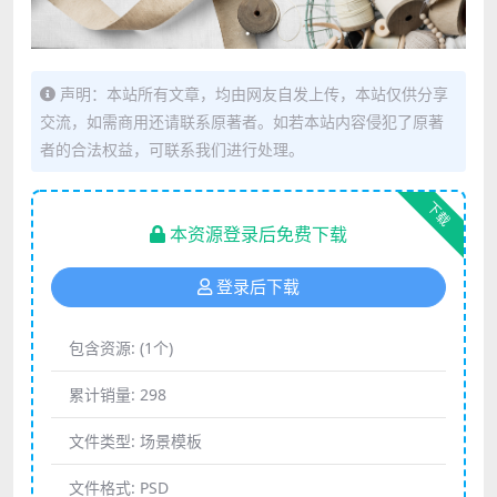
声明：本站所有文章，均由网友自发上传，本站仅供分享
交流，如需商用还请联系原著者。如若本站内容侵犯了原著
者的合法权益，可联系我们进行处理。
下载
本资源登录后免费下载
登录后下载
包含资源:
(1个)
累计销量:
298
文件类型:
场景模板
文件格式:
PSD