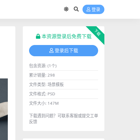
登录
下载
本资源登录后免费下载
登录后下载
包含资源:
(1个)
累计销量:
298
文件类型:
场景模板
文件格式:
PSD
文件大小:
147M
下载遇到问题？可联系客服或提交工单
反馈