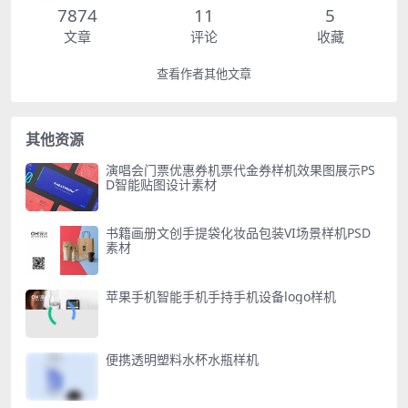
7874
11
5
文章
评论
收藏
查看作者其他文章
其他资源
演唱会门票优惠券机票代金券样机效果图展示PS
D智能贴图设计素材
书籍画册文创手提袋化妆品包装VI场景样机PSD
素材
苹果手机智能手机手持手机设备logo样机
便携透明塑料水杯水瓶样机