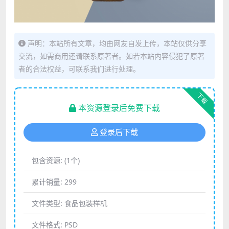
声明：本站所有文章，均由网友自发上传，本站仅供分享
交流，如需商用还请联系原著者。如若本站内容侵犯了原著
者的合法权益，可联系我们进行处理。
下载
本资源登录后免费下载
登录后下载
包含资源:
(1个)
累计销量:
299
文件类型:
食品包装样机
文件格式:
PSD