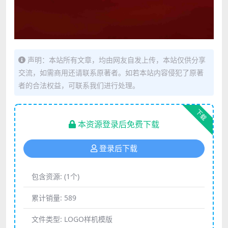
声明：本站所有文章，均由网友自发上传，本站仅供分享
交流，如需商用还请联系原著者。如若本站内容侵犯了原著
者的合法权益，可联系我们进行处理。
下载
本资源登录后免费下载
登录后下载
包含资源:
(1个)
累计销量:
589
文件类型:
LOGO样机模版