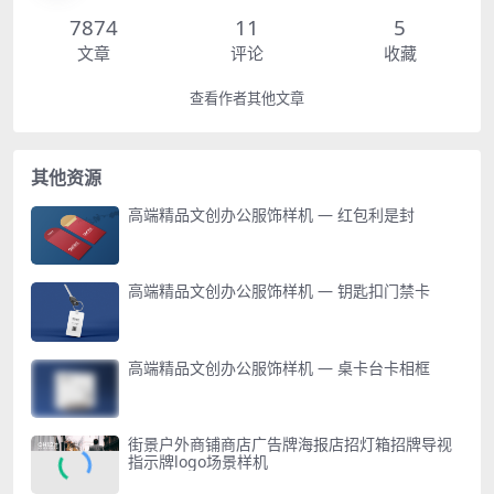
7874
11
5
文章
评论
收藏
查看作者其他文章
其他资源
高端精品文创办公服饰样机 — 红包利是封
高端精品文创办公服饰样机 — 钥匙扣门禁卡
高端精品文创办公服饰样机 — 桌卡台卡相框
街景户外商铺商店广告牌海报店招灯箱招牌导视
指示牌logo场景样机