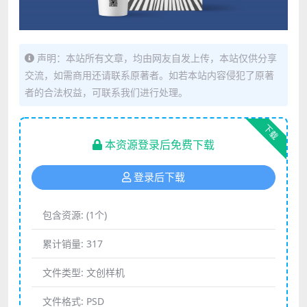
声明：本站所有文章，均由网友自发上传，本站仅供分享
交流，如需商用还请联系原著者。如若本站内容侵犯了原著
者的合法权益，可联系我们进行处理。
下载
本资源登录后免费下载
登录后下载
包含资源:
(1个)
累计销量:
317
文件类型:
文创样机
文件格式:
PSD