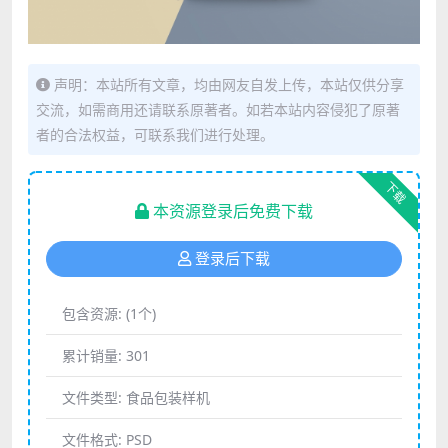
声明：本站所有文章，均由网友自发上传，本站仅供分享
交流，如需商用还请联系原著者。如若本站内容侵犯了原著
者的合法权益，可联系我们进行处理。
下载
本资源登录后免费下载
登录后下载
包含资源:
(1个)
累计销量:
301
文件类型:
食品包装样机
文件格式:
PSD