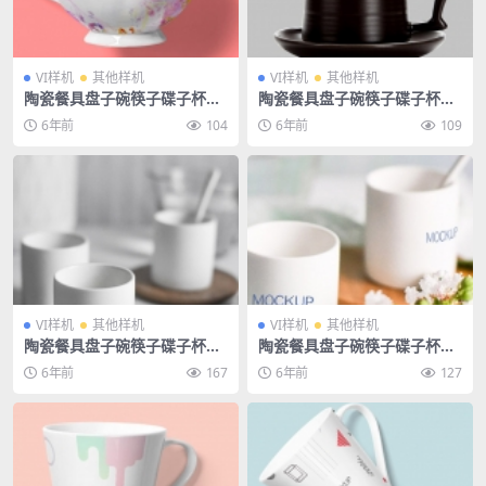
VI样机
其他样机
VI样机
其他样机
陶瓷餐具盘子碗筷子碟子杯子
陶瓷餐具盘子碗筷子碟子杯子
餐厅餐饮酒店饭店样机
餐厅餐饮酒店饭店样机
6年前
104
6年前
109
VI样机
其他样机
VI样机
其他样机
陶瓷餐具盘子碗筷子碟子杯子
陶瓷餐具盘子碗筷子碟子杯子
餐厅餐饮酒店饭店样机
餐厅餐饮酒店饭店样机
6年前
167
6年前
127