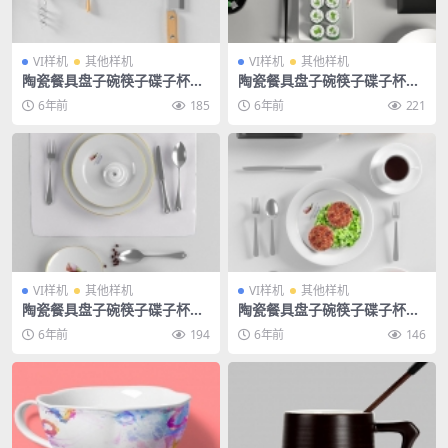
VI样机
其他样机
VI样机
其他样机
陶瓷餐具盘子碗筷子碟子杯子
陶瓷餐具盘子碗筷子碟子杯子
餐厅餐饮酒店饭店样机
餐厅餐饮酒店饭店样机
6年前
185
6年前
221
VI样机
其他样机
VI样机
其他样机
陶瓷餐具盘子碗筷子碟子杯子
陶瓷餐具盘子碗筷子碟子杯子
餐厅餐饮酒店饭店样机
餐厅餐饮酒店饭店样机
6年前
194
6年前
146