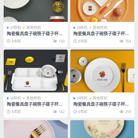
VI样机
其他样机
VI样机
其他样机
陶瓷餐具盘子碗筷子碟子杯子
陶瓷餐具盘子碗筷子碟子杯子
餐厅餐饮酒店饭店样机
餐厅餐饮酒店饭店样机
6年前
150
6年前
164
VI样机
其他样机
VI样机
其他样机
陶瓷餐具盘子碗筷子碟子杯子
陶瓷餐具盘子碗筷子碟子杯子
餐厅餐饮酒店饭店样机
餐厅餐饮酒店饭店样机
6年前
142
6年前
259