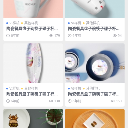
VI样机
其他样机
VI样机
其他样机
陶瓷餐具盘子碗筷子碟子杯子
陶瓷餐具盘子碗筷子碟子杯子
餐厅餐饮酒店饭店样机
餐厅餐饮酒店饭店样机
6年前
179
6年前
94
VI样机
其他样机
VI样机
其他样机
陶瓷餐具盘子碗筷子碟子杯子
陶瓷餐具盘子碗筷子碟子杯子
餐厅餐饮酒店饭店样机
餐厅餐饮酒店饭店样机
6年前
130
6年前
160