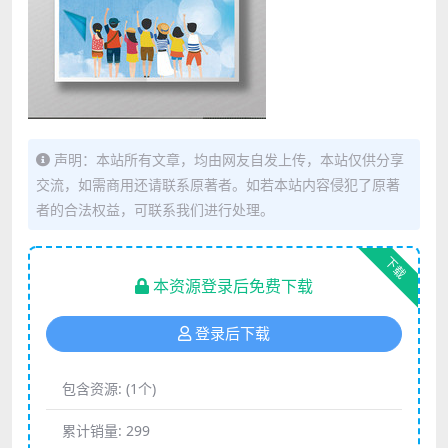
声明：本站所有文章，均由网友自发上传，本站仅供分享
交流，如需商用还请联系原著者。如若本站内容侵犯了原著
者的合法权益，可联系我们进行处理。
下载
本资源登录后免费下载
登录后下载
包含资源:
(1个)
累计销量:
299