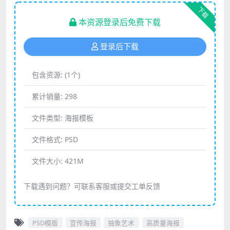
下载
本资源登录后免费下载
登录后下载
包含资源:
(1个)
累计销量:
298
文件类型:
海报模板
文件格式:
PSD
文件大小:
421M
下载遇到问题？可联系客服或提交工单反馈
PSD模版
宣传海报
抽象艺术
高质量海报