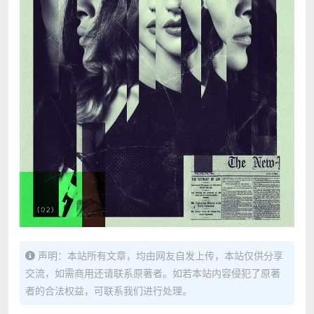
声明：本站所有文章，均由网友自发上传，本站仅供分享
交流，如需商用还请联系原著者。如若本站内容侵犯了原著
者的合法权益，可联系我们进行处理。