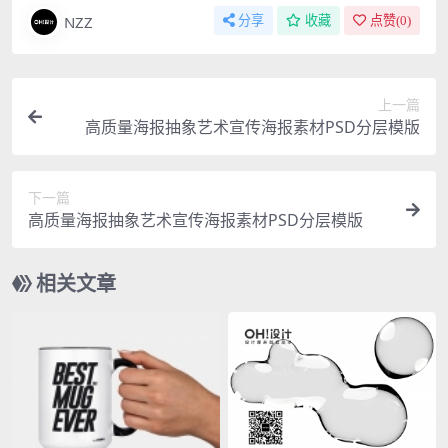
NZZ
分享
收藏
点赞(
0
)
上一篇
高质量海报抽象艺术宣传海报素材PSD分层模版
下一篇
高质量海报抽象艺术宣传海报素材PSD分层模版
相关文章