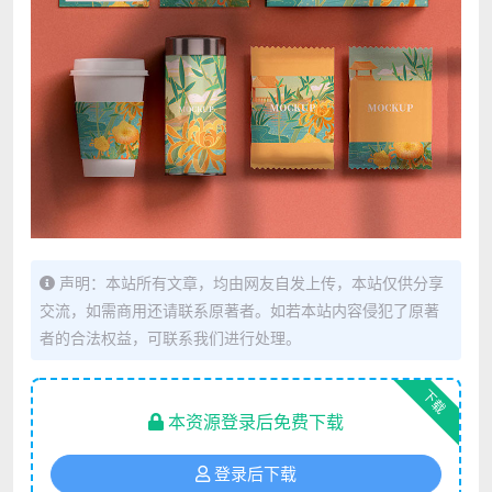
声明：本站所有文章，均由网友自发上传，本站仅供分享
交流，如需商用还请联系原著者。如若本站内容侵犯了原著
者的合法权益，可联系我们进行处理。
下载
本资源登录后免费下载
登录后下载