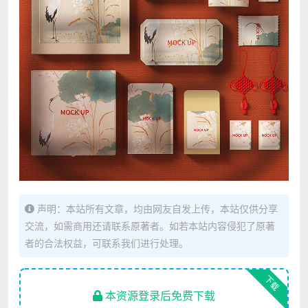
声明：本站所有文章，均由网友自发上传，本站仅供分享
交流，如需商用还请联系原著者。如若本站内容侵犯了原著
者的合法权益，可联系我们进行处理。
下载
本资源登录后免费下载