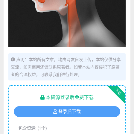
声明：本站所有文章，均由网友自发上传，本站仅供分享
交流，如需商用还请联系原著者。如若本站内容侵犯了原著
者的合法权益，可联系我们进行处理。
下载
本资源登录后免费下载
登录后下载
包含资源:
(1个)