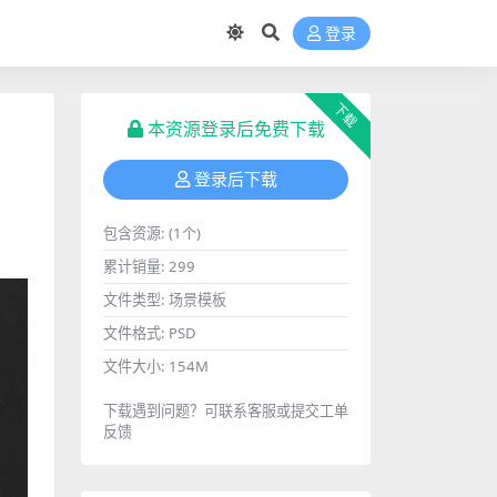
登录
下载
本资源登录后免费下载
登录后下载
包含资源:
(1个)
累计销量:
299
文件类型:
场景模板
文件格式:
PSD
文件大小:
154M
下载遇到问题？可联系客服或提交工单
反馈