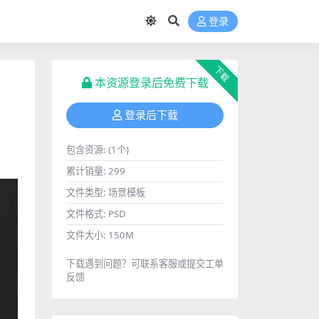
登录
下载
本资源登录后免费下载
登录后下载
包含资源:
(1个)
累计销量:
299
文件类型:
场景模板
文件格式:
PSD
文件大小:
150M
下载遇到问题？可联系客服或提交工单
反馈